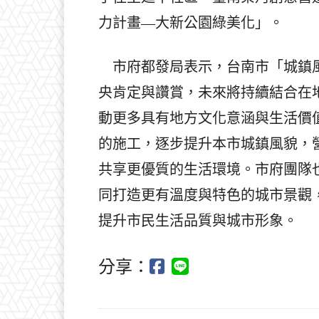
力計畫―大新公園綠美化」。
市府都發局表示，台南市「城鎮風
央肯定與讚賞，未來將持續結合在
動更多具有地方文化意涵與生活價
的施工，逐步提升本市城鎮風貌，
共享更優質的生活環境。市府團隊
同打造更有溫度與特色的城市景觀
提升市民生活品質與城市形象。
分享：