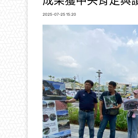
成果獲中央肯定與
2025-07-25 15:20