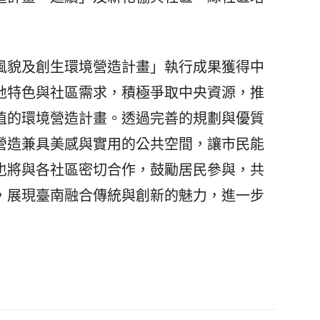
貌及創生環境營造計畫」執行成果獲得中
地特色與社區需求，積極爭取中央資源，推
值的環境營造計畫。透過完善的規劃與優質
營造兼具美感與實用的公共空間，讓市民能
也將與各社區密切合作，鼓勵居民參與，共
，展現臺南融合傳統與創新的魅力，進一步