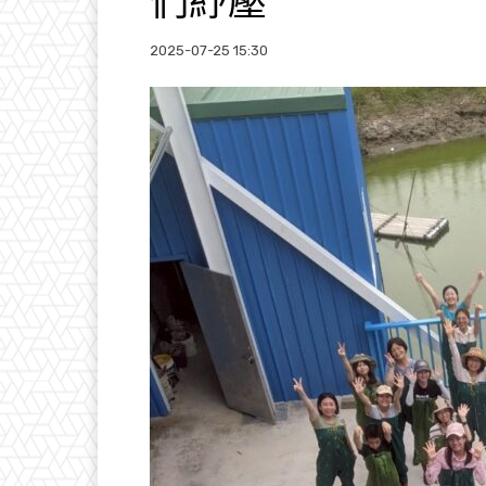
們紓壓
2025-07-25 15:30