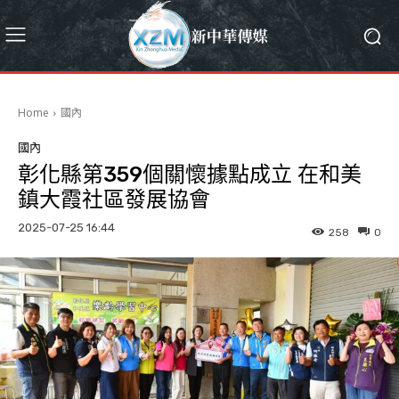
Home
國內
國內
彰化縣第359個關懷據點成立 在和美
鎮大霞社區發展協會
2025-07-25 16:44
258
0