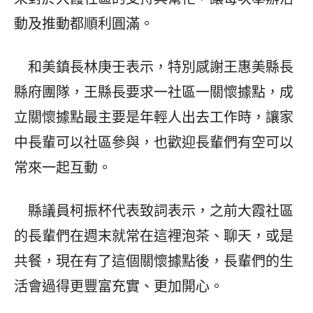
動及推動都順利圓滿。
和美鎮長林庚壬表示，特別感謝王惠美縣長
縣府團隊，王縣長要求一社區一關懷據點，成
立關懷據點最主要是年輕人出去工作時，讓家
中長輩可以社區參與，也歡迎長輩們有空可以
常來一起互動。
縣議員柯振杯代表致詞表示，之前大霞社區
的長輩們在週末就常在這裡泡茶、聊天，或是
共餐，現在有了這個關懷據點後，長輩們的生
活會過得更豐富充實、更加開心。