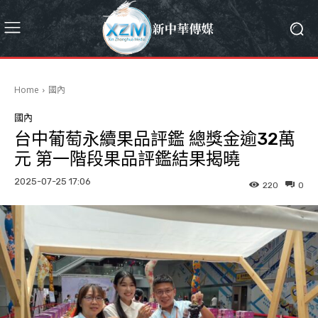
Home
國內
國內
台中葡萄永續果品評鑑 總獎金逾32萬
元 第一階段果品評鑑結果揭曉
2025-07-25 17:06
220
0