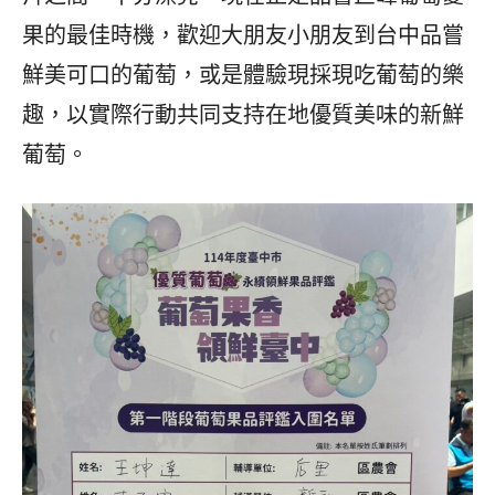
果的最佳時機，歡迎大朋友小朋友到台中品嘗
鮮美可口的葡萄，或是體驗現採現吃葡萄的樂
趣，以實際行動共同支持在地優質美味的新鮮
葡萄。