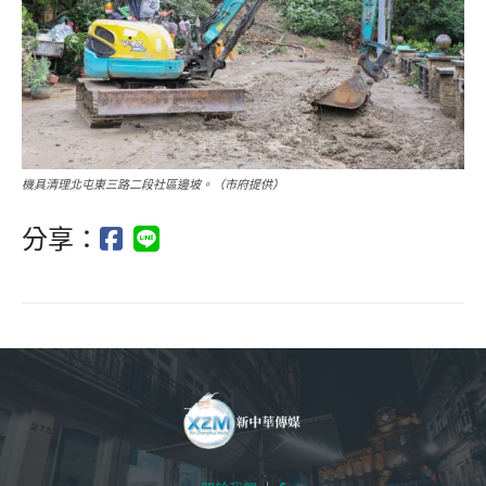
機具清理北屯東三路二段社區邊坡。（市府提供）
分享：