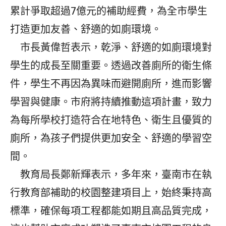
累計爭取超過7億元的補助經費，為全市學生
打造更加友善、舒適的如廁環境。
市長黃偉哲表示，乾淨、舒適的如廁環境對
學生的成長至關重要。透過改善廁所的衛生條
件，學生不再因為異味而避開廁所，進而影響
學習與健康。市府將持續推動這項計畫，致力
為每所學校打造符合在地特色、衛生且優質的
廁所，為孩子們提供更加安全、舒適的學習空
間。
教育局長鄭新輝表示，多年來，臺南市在執
行教育部補助的校園整建項目上，始終秉持高
標準，確保每項工程都能如期且高品質完成，