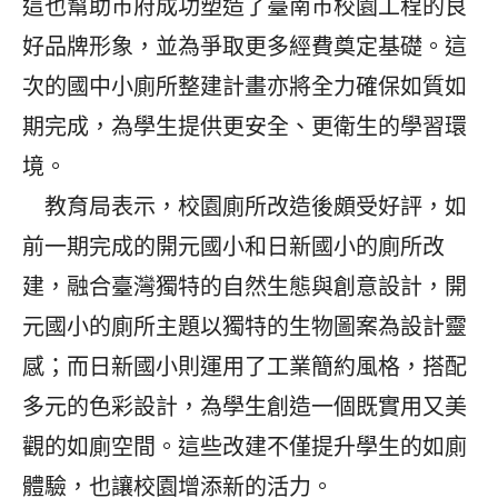
這也幫助市府成功塑造了臺南市校園工程的良
好品牌形象，並為爭取更多經費奠定基礎。這
次的國中小廁所整建計畫亦將全力確保如質如
期完成，為學生提供更安全、更衛生的學習環
境。
教育局表示，校園廁所改造後頗受好評，如
前一期完成的開元國小和日新國小的廁所改
建，融合臺灣獨特的自然生態與創意設計，開
元國小的廁所主題以獨特的生物圖案為設計靈
感；而日新國小則運用了工業簡約風格，搭配
多元的色彩設計，為學生創造一個既實用又美
觀的如廁空間。這些改建不僅提升學生的如廁
體驗，也讓校園增添新的活力。