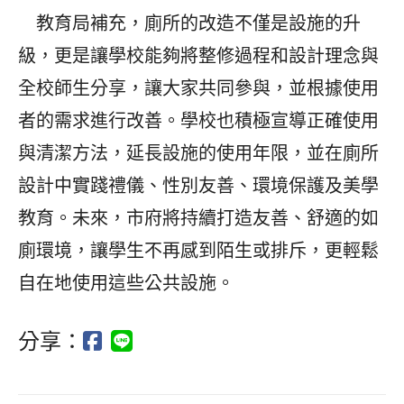
教育局補充，廁所的改造不僅是設施的升
級，更是讓學校能夠將整修過程和設計理念與
全校師生分享，讓大家共同參與，並根據使用
者的需求進行改善。學校也積極宣導正確使用
與清潔方法，延長設施的使用年限，並在廁所
設計中實踐禮儀、性別友善、環境保護及美學
教育。未來，市府將持續打造友善、舒適的如
廁環境，讓學生不再感到陌生或排斥，更輕鬆
自在地使用這些公共設施。
分享：