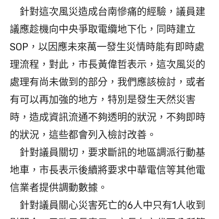
針對這次風災造成台南慘痛的經驗，議員建
議應趁機向中央爭取電纜地下化，同時建立
SOP，以因應未來萬一發生災情時能有即時處
理流程，對此，市長黃偉哲表示，這次風災的
處理有尚未做到的部分，我們應該檢討，或者
有可以再加強的地方，特別是發生天然災害
時，造成資訊流通不夠透明的狀況，不夠即時
的狀況，這些都會列入檢討改善。
針對議員關切，要求斷訊的地區調派行動基
地車，市長表示後續將要求中華電信等其他電
信業者提供調動數據。
針對議員關心災害死亡的6人中只有1人收到