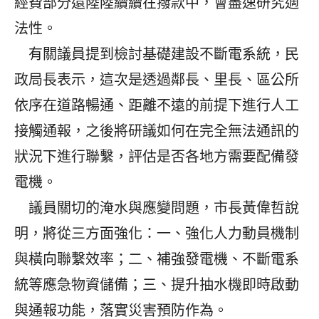
經費部分還陸陸續續在撥款中，會盡速研究適
法性。
有關議員提到檢討基礎建設不斷電系統，民
政局長表示，這次是透過鄰長、里長、區公所
依序在道路暢通、距離不遠的前提下進行人工
接觸通報，之後將研議如何在完全無法通訊的
狀況下進行聯繫，評估是否各地方需要配備發
電機。
議員關切的淹水與應變問題，市長黃偉哲說
明，將從三方面強化：一、強化人力動員機制
與橫向聯繫效率；二、補強發電機、不斷電系
統等應急物資儲備；三、提升抽水機即時啟動
與通報功能，落實災害預防作為。