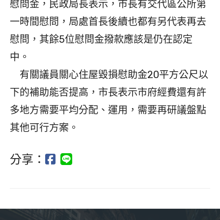
慰問金，民政局長表示，市長有交代區公所第
一時間慰問，局處首長後續也都有另代表再去
慰問，其餘5位慰問金撥款應該是仍在認定
中。
有關議員關心住屋毀損慰助金20平方公尺以
下的補助能否提高，市長表示市府經費還有許
多地方需要平均分配、運用，需要再研議盤點
其他可行方案。
分享：