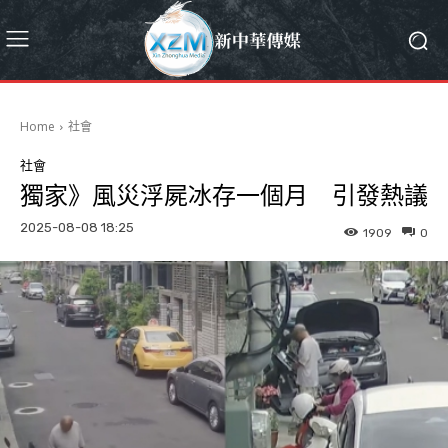
Home
社會
社會
獨家》風災浮屍冰存一個月 引發熱議
2025-08-08 18:25
1909
0