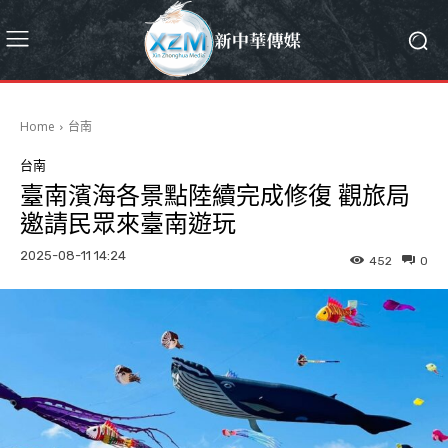
Home
台南
台南
臺南濱海各景點陸續完成修復 觀旅局
邀請民眾來臺南遊玩
2025-08-11 14:24
452
0