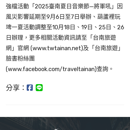
強檔活動「2025臺南夏日音樂節—將軍吼」因
風災影響延期至9月6日至7日舉辦、葫蘆裡玩
埤一夏活動調整至10月18日、19日、25日、26
日辦理，更多相關活動資訊請至「台南旅遊
網」官網 (www.twtainan.net)及「台南旅遊」
臉書粉絲團
(www.facebook.com/traveltainan)查詢。
分享：