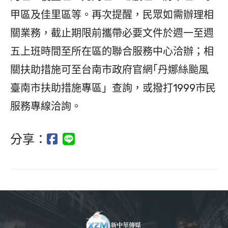
甲區及佳里區等。再次提醒，民眾如需辦理相
關業務，截止期限前攜帶必要文件於週一至週
五上班時間至所在區的聯合服務中心洽辦；相
關扶助措施可至台南市政府官網｢丹娜絲颱風
臺南市扶助措施專區」查詢，或撥打1999市民
服務專線洽詢。
分享：