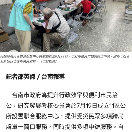
丹娜絲風災區聯合服務中心持續服務至8月22日，市府呼籲民眾儘快提出申請。圖為七股區
公所假日也在為災民服務。（市府提供）
記者邵英傑 / 台南報導
台南市政府為提升行政效率與便利市民洽
公，研究發展考核委員會於7月19日成立11區公
所設置聯合服務中心，提供受災民眾多項跨局
處單一窗口服務，同時提供多項申辦服務。自