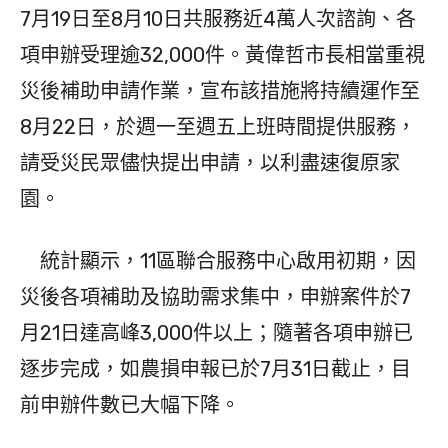
7月19日至8月10日共服務近4萬人次諮詢、各
項申辦受理逾32,000件。黃偉哲市長相當重視
災後補助申請作業，宣布該措施將持續運作至
8月22日，於週一至週五上班時間提供服務，
請受災民眾儘快提出申請，以利盡速復原家
園。
統計顯示，11區聯合服務中心啟用初期，因
災後各項補助及協助需求集中，申辦案件於7
月21日達高峰3,000件以上；隨著各項申辦已
逐步完成，如農損申報已於7月31日截止，目
前申辦件數已大幅下降。