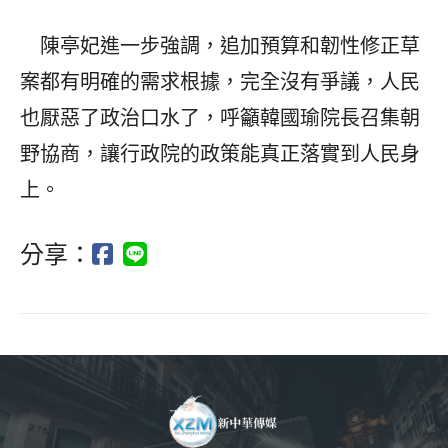
陳亭妃進一步強調，追加預算和韌性修正草
案都有明確的需求根據，完全沒有爭議，人民
也厭惡了政治口水了，呼籲韓國瑜院長召集朝
野協商，讓行政院的政策能真正落實到人民身
上。
分享：