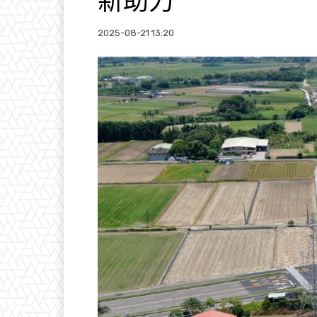
新助力
2025-08-21 13:20