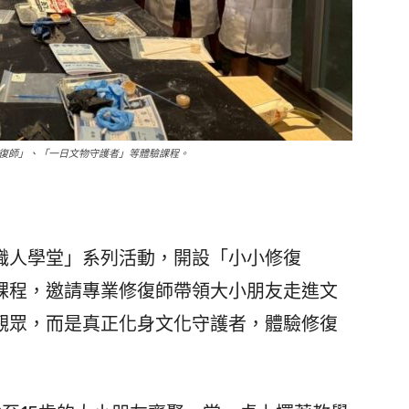
復師」、「一日文物守護者」等體驗課程。
人學堂」系列活動，開設「小小修復
課程，邀請專業修復師帶領大小朋友走進文
觀眾，而是真正化身文化守護者，體驗修復