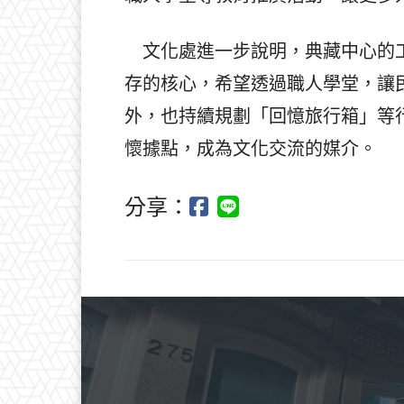
文化處進一步說明，典藏中心的工
存的核心，希望透過職人學堂，讓
外，也持續規劃「回憶旅行箱」等
懷據點，成為文化交流的媒介。
分享：