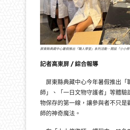
屏東縣典藏中心暑假推出「職人學堂」系列活動，開設「小小修
記者高東屏 / 綜合報導
屏東縣典藏中心今年暑假推出「職
師」、「一日文物守護者」等體驗
物保存的第一線，讓參與者不只是
師的神奇魔法。