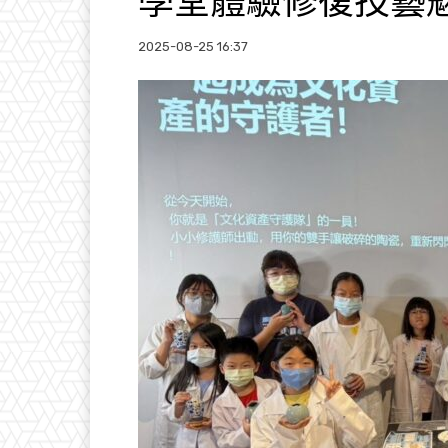
學堂體驗修復技藝
2025-08-25 16:37