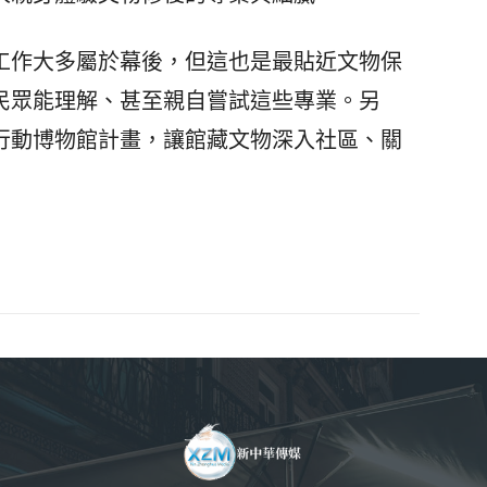
作大多屬於幕後，但這也是最貼近文物保
民眾能理解、甚至親自嘗試這些專業。另
行動博物館計畫，讓館藏文物深入社區、關