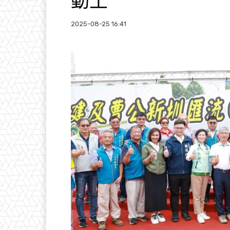
動土
2025-08-25 16:41