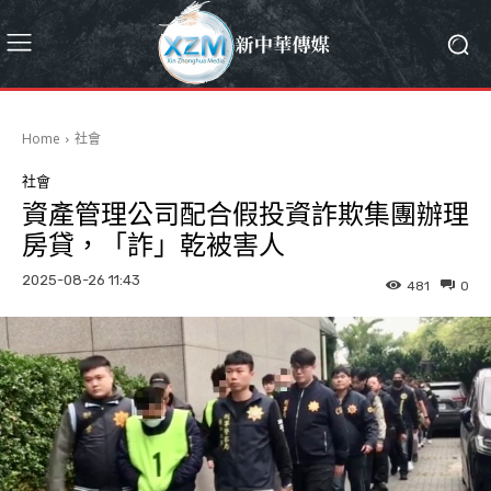
Home
社會
社會
資產管理公司配合假投資詐欺集團辦理
房貸，「詐」乾被害人
2025-08-26 11:43
481
0