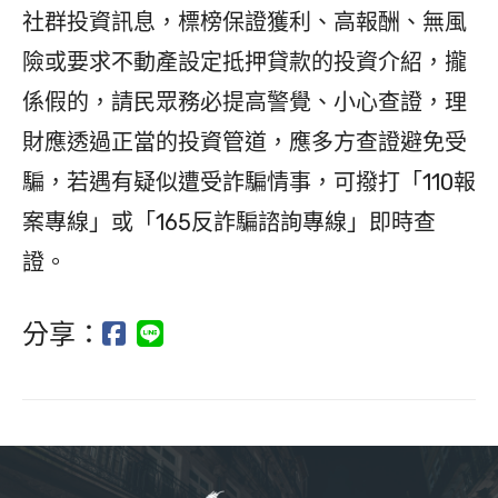
社群投資訊息，標榜保證獲利、高報酬、無風
險或要求不動產設定抵押貸款的投資介紹，攏
係假的，請民眾務必提高警覺、小心查證，理
財應透過正當的投資管道，應多方查證避免受
騙，若遇有疑似遭受詐騙情事，可撥打「110報
案專線」或「165反詐騙諮詢專線」即時查
證。
分享：