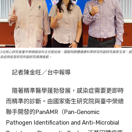
3位核心研究者臺中榮總感染科主任劉伯瑜、國衛院群體健康科學研究所副研究員廖玉潔、感
染症與疫苗研究所副研究員陳逢叡。
記者陳金旺／台中報導
隨著精準醫學蓬勃發展，感染症需要更即時
而精準的診斷。由國家衛生研究院與臺中榮總
聯手開發的PanAMR（Pan-Genomic
Pathogen Identification and Anti-Microbial