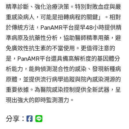
精準診斷、強化治療決策。特別對敗血症與嚴
重感染病人，可能是扭轉病程的關鍵」。相對
於傳統方法，PanAMR平台提早48小時提供精
準病原及抗藥性分析，協助醫師精準用藥，避
免廣效性抗生素的不當使用。更值得注意的
是，PanAMR平台還具備高解析度的基因體分
析能力，能夠偵測混合性的感染、發現新種病
原體，並提供流行病學追蹤與院內感染溯源的
重要依據。為醫院感染控制提供全新武器，呈
現出強大的即時監測潛力。
分享：