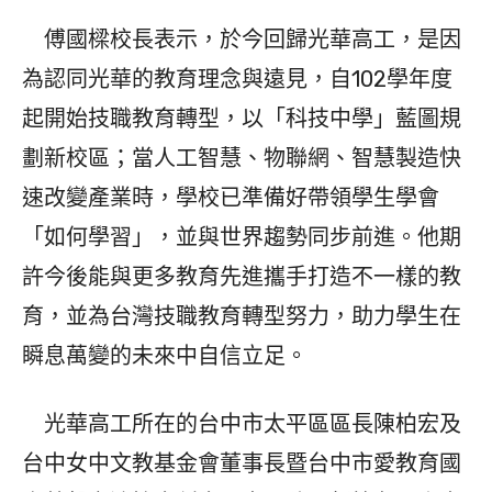
傅國樑校長表示，於今回歸光華高工，是因
為認同光華的教育理念與遠見，自102學年度
起開始技職教育轉型，以「科技中學」藍圖規
劃新校區；當人工智慧、物聯網、智慧製造快
速改變產業時，學校已準備好帶領學生學會
「如何學習」，並與世界趨勢同步前進。他期
許今後能與更多教育先進攜手打造不一樣的教
育，並為台灣技職教育轉型努力，助力學生在
瞬息萬變的未來中自信立足。
光華高工所在的台中市太平區區長陳柏宏及
台中女中文教基金會董事長暨台中市愛教育國