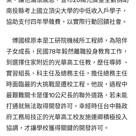
南投縣考上國立頂尖大學的中低收入戶學子，
協助支付四年學雜費，以實際行動回饋社會。
傅國樑原本是工研院機械所工程師，為陪伴
子女成長，民國78年毅然離職投身教育工作，
到選擇住家附近的光華高工任教，歷任導師 、
實習組長、科主任及總務主任，擔任總務主任
時面臨最的大挑戰是遷校工程。他說，過程中
最艱難關卡是僅10公尺長的聯外道路，若未能
打通就無法取得開發許可，幸經時任台中縣政
府工務局技正的光華高工校友施連卿積極投入
協調，才讓學校獲得關鍵的開發許可。