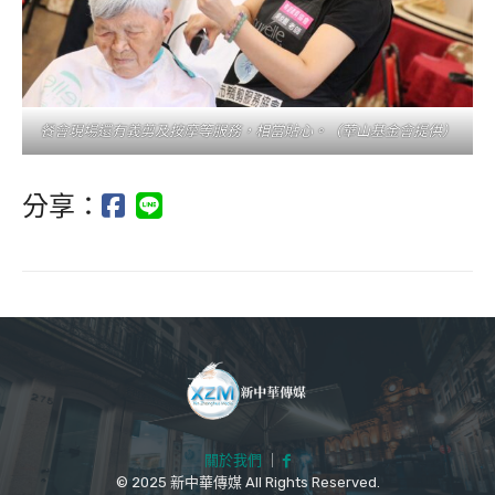
餐會現場還有義剪及按摩等服務，相當貼心。（華山基金會提供）
分享：
關於我們
｜
© 2025 新中華傳媒 All Rights Reserved.