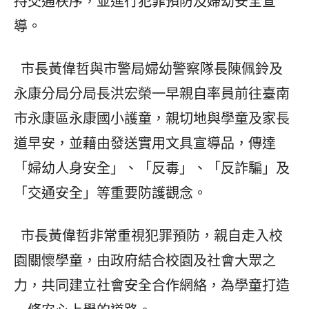
持交通秩序，並進行犯罪預防及婦幼安全宣
導。
市長黃偉哲與市警局婦幼警察隊長陳佩鈴及
永康分局分局長洪宏榮一早親自率員前往臺南
市永康區永康國小護童，親切地與學童及家長
道早安，並藉由發送實用文具宣導品，傳達
「婦幼人身安全」、「反毒」、「反詐騙」及
「交通安全」等重要防護觀念。
市長黃偉哲非常重視犯罪預防，親自走入校
園關懷學童，由政府結合校園及社會大眾之
力，共同建立社會安全合作網絡，為學童打造