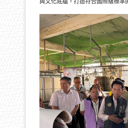
與文化底蘊，打造符合國際級標準