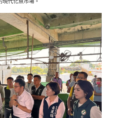
的現代化魚市場。