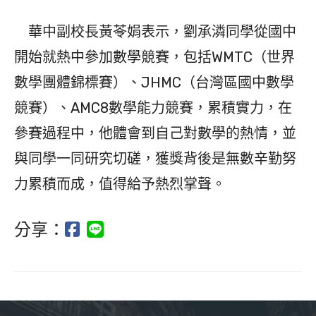
華中副校長黃苓娟表示，劉承潾同學從國中
開始就熱中參加數學競賽，包括WMTC（世界
數學團體錦標賽）、JHMC（台灣區國中數學
競賽）、AMC8數學能力競賽，累積實力，在
參賽過程中，他體會到自己對數學的熱情，並
與同學一同研究切磋，獲獎背後是無數辛勤努
力累積而成，值得給予熱烈掌聲。
分享：