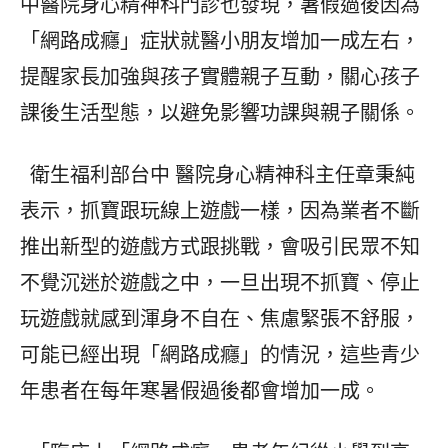
中醫院身心精神科門診也發現，暑假過後因為
「網路成癮」症狀就醫小朋友增加一成左右，
提醒家長加強與孩子實體親子互動，關心孩子
課後生活型態，以避免影響功課與親子關係。
衛生福利部台中 醫院身心精神科主任章秉純
表示，抓寶跟玩線上遊戲一樣，因為業者不斷
推出新型的遊戲方式跟挑戰，會吸引民眾不知
不覺沉迷於遊戲之中，一旦出現不抓寶、停止
玩遊戲就感到渾身不自在、焦慮緊張不舒服，
可能已經出現「網路成癮」的情況，這些青少
年患者在每年寒暑假過後都會增加一成。