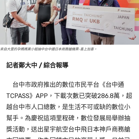
來自大里的孕媽媽黃小姐抽中台中通日本商務艙機票-喜上加喜。
記者鄭大中 / 綜合報導
台中市政府推出的數位市民平台《台中通
TCPASS》APP，下載次數已突破286.8萬，超
越台中市人口總數，是生活不可或缺的數位小
幫手。為慶祝這項里程碑，數位發展局舉辦抽
獎活動，送出星宇航空台中飛日本神戶商務艙