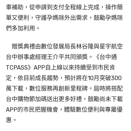
車補助，從申請到支付全程線上完成，操作簡
單又便利，守護孕媽咪外出需求，鼓勵孕媽咪
們多加利用。
贈獎典禮由數位發展局長林谷隆與星宇航空
台中辦事處經理王介平共同頒獎。《台中通
TCPASS》APP自上線以來持續受到市民肯
定，依目前成長趨勢，預計將在10月突破300
萬下載，數位服務再創新里程碑。屆時將搭配
台中購物節加碼送出更多好禮，鼓勵尚未下載
APP的市民把握機會，體驗數位便利與專屬優
惠。