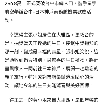
286.8萬，正式突破台中市總人口，攜手星宇
航空舉辦台中-日本神戶商務艙機票歡慶活
動。
幸運得主張小姐居住在大雅區，更巧合的
是，抽獎當天正逢她的生日，接獲中獎通知的
那一刻，變成最幸福的壽星。張小姐笑說，這
是她收到過最特別、最驚喜的生日禮物，將計
畫與家人一同前往日本神戶，展開一趟難忘的
親子旅行。特別感謝市府舉辦這麼貼心的活
動，讓她今年的生日充滿驚喜與美好回憶。
得主之一的黃小姐來自大里區，是個年輕的