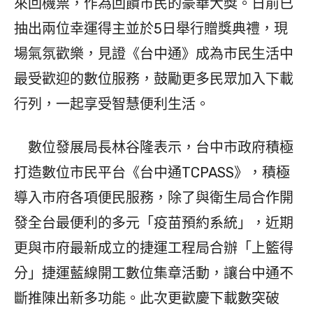
來回機票，作為回饋市民的豪華大獎。日前已
抽出兩位幸運得主並於5日舉行贈獎典禮，現
場氣氛歡樂，見證《台中通》成為市民生活中
最受歡迎的數位服務，鼓勵更多民眾加入下載
行列，一起享受智慧便利生活。
數位發展局長林谷隆表示，台中市政府積極
打造數位市民平台《台中通TCPASS》，積極
導入市府各項便民服務，除了與衛生局合作開
發全台最便利的多元「疫苗預約系統」，近期
更與市府最新成立的捷運工程局合辦「上籃得
分」捷運藍線開工數位集章活動，讓台中通不
斷推陳出新多功能。此次更歡慶下載數突破