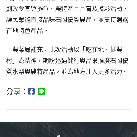
劃政令宣導攤位、農特產品品嘗及摸彩活動，
讓民眾能直接品味石岡優質農產，並支持選購
在地特色產品。
農業局補充，此次活動以「吃在地、挺農
村」為精神，期盼透過健行與品果推廣石岡優
質水梨與農特產品，並為地方注入更多活力。
分享：