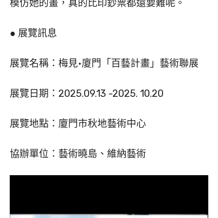
模仿她的畫，真的比印鈔票都還要難呢。
● 展覽訊息
展覽名稱：梅見•廈門「百藝計畫」藝術聯展
展覽日期：2025.09.13 -2025. 10.20
展覽地點：廈門市秋地藝術中心
協辦單位：藝術曉島、維納藝術