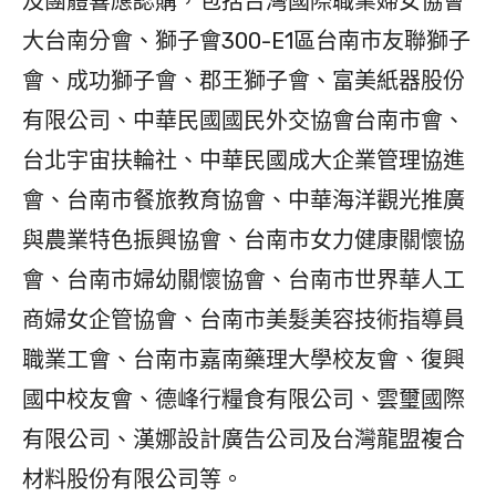
及團體響應認購，包括台灣國際職業婦女協會
大台南分會、獅子會300-E1區台南市友聯獅子
會、成功獅子會、郡王獅子會、富美紙器股份
有限公司、中華民國國民外交協會台南市會、
台北宇宙扶輪社、中華民國成大企業管理協進
會、台南市餐旅教育協會、中華海洋觀光推廣
與農業特色振興協會、台南市女力健康關懷協
會、台南市婦幼關懷協會、台南市世界華人工
商婦女企管協會、台南市美髮美容技術指導員
職業工會、台南市嘉南藥理大學校友會、復興
國中校友會、德峰行糧食有限公司、雲璽國際
有限公司、漢娜設計廣告公司及台灣龍盟複合
材料股份有限公司等。