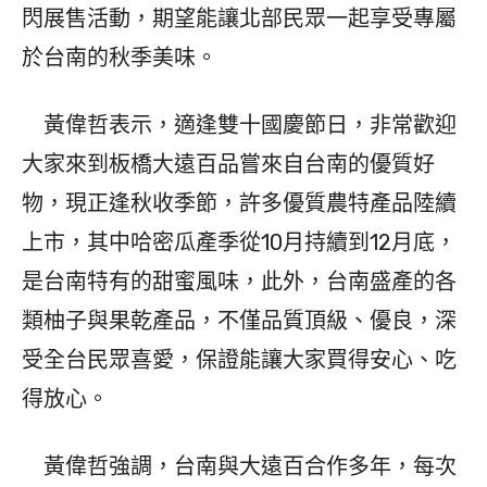
閃展售活動，期望能讓北部民眾一起享受專屬
於台南的秋季美味。
黃偉哲表示，適逢雙十國慶節日，非常歡迎
大家來到板橋大遠百品嘗來自台南的優質好
物，現正逢秋收季節，許多優質農特產品陸續
上市，其中哈密瓜產季從10月持續到12月底，
是台南特有的甜蜜風味，此外，台南盛產的各
類柚子與果乾產品，不僅品質頂級、優良，深
受全台民眾喜愛，保證能讓大家買得安心、吃
得放心。
黃偉哲強調，台南與大遠百合作多年，每次