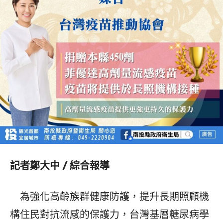
記者鄭大中 / 綜合報導
為強化高齡族群健康防護，提升長期照顧機
構住民對抗流感的保護力，台灣基層糖尿病學