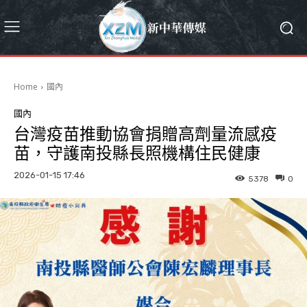
Home
國內
國內
台灣疫苗推動協會捐贈高劑量流感疫
苗，守護南投縣長照機構住民健康
2026-01-15 17:46
5378
0