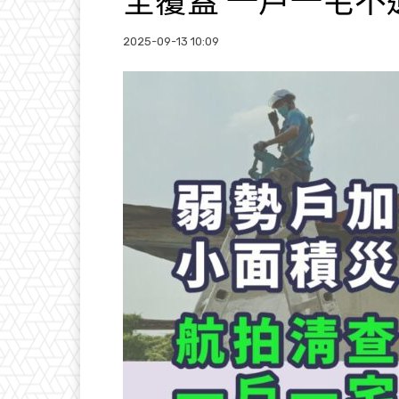
全覆蓋 一戶一宅不
2025-09-13 10:09