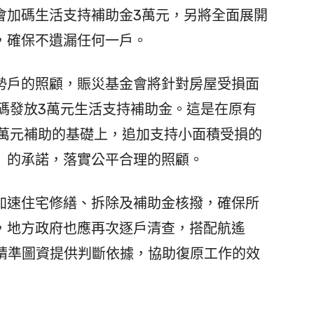
會加碼生活支持補助金3萬元，另將全面展開
，確保不遺漏任何一戶。
戶的照顧，賑災基金會將針對房屋受損面
碼發放3萬元生活支持補助金。這是在原有
0萬元補助的基礎上，追加支持小面積受損的
」的承諾，落實公平合理的照顧。
速住宅修繕、拆除及補助金核撥，確保所
，地方政府也應再次逐戶清查，搭配航遙
透過精準圖資提供判斷依據，協助復原工作的效