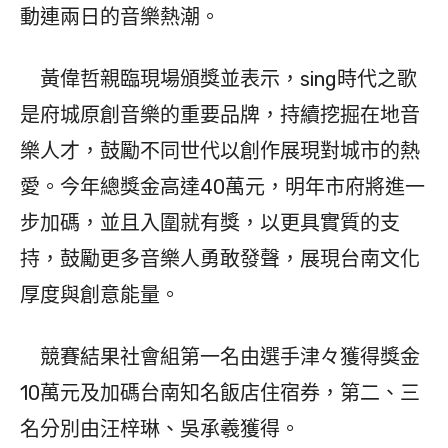
動連兩日的音樂熱潮。
黃偉哲親臨現場頒獎並表示，sing時代之歌
是府城原創音樂的重要品牌，持續挖掘在地音
樂人才，鼓勵不同世代以創作展現對城市的熱
愛。今年總獎金高達40萬元，明年市府將進一
步加碼，並且入圍就有獎，以更具實質的支
持，鼓勵更多音樂人勇敢發聲，展現台南文化
厚度與創意能量。
競賽結果社會組第一名由選手津々獲得獎金
10萬元及加碼台南知名飯店住宿券，第二、三
名分別由汪梓琳、吳承羲獲得。