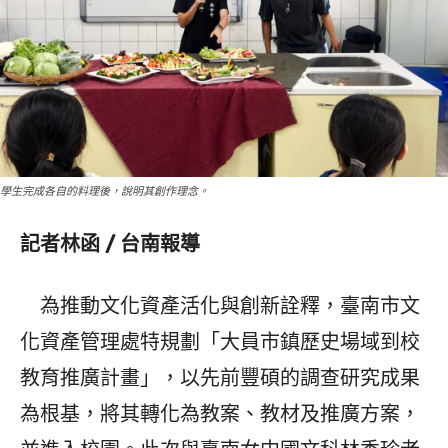
學生完成各自的料理後，說明其創作理念。
記者林函 / 台南報導
為推動文化資產活化與創新詮釋，臺南市文
化資產管理處特規劃「大員市鎮歷史場域到校
教育推廣計畫」，以先前豐碩的調查研究成果
為根基，將其轉化為教案、教材及推廣方案，