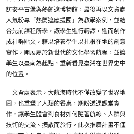
訪安平古堡與熱蘭遮博物館，最後再以文資處
人氣粉專「熱蘭遮應援團」為教學案例，並結
合先前課程所學，讓學生進行轉譯，進而創作
成社群貼文，藉以培養學生以扎根在地的創意
實作，開展屬於新世代的文化學習航程，並讓
學生以臺南為起點，重新看見臺灣在世界史中
的位置。
文資處表示，大航海時代不僅改變了世界地
圖，也重塑了人類的餐桌，期盼透過課堂實
作，讓學生體會到食材如何隨著航線、人群與
技術的交流、擴散而旅行。此次推廣計畫不僅