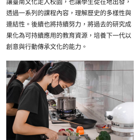
讓臺南文化走入校園，也讓學生從在地出發，
透過一系列的課程內容，理解歷史的多樣性與
連結性。後續也將持續努力，將過去的研究成
果化為可持續應用的教育資源，培養下一代以
創意與行動傳承文化的能力。