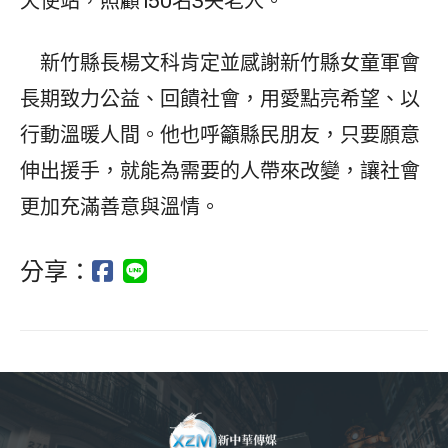
天使站，照顧150名3失老人。
新竹縣長楊文科肯定並感謝新竹縣女童軍會
長期致力公益、回饋社會，用愛點亮希望、以
行動溫暖人間。他也呼籲縣民朋友，只要願意
伸出援手，就能為需要的人帶來改變，讓社會
更加充滿善意與溫情。
分享：