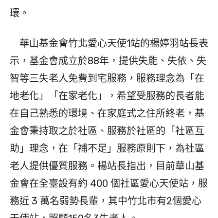
環。
華山基金會竹北愛心天使1站的楊婷羽站長表
示，基金會成立於88年，提供失能、失依、失
智等三失老人免費到宅服務，服務理念為「在
地老化」「在家老化」，希望受服務的長者能
在自己熟悉的環境、在家庭式之住所終老，基
金會秉持取之於社區、服務於社區的「社區互
助」理念，在「補不足」服務原則下，為社區
老人提供優質服務。楊站長指出，目前華山基
金會在全臺設有約 400 個社區愛心天使站，服
務近 3 萬名弱勢長輩，其中竹北市有2個愛心