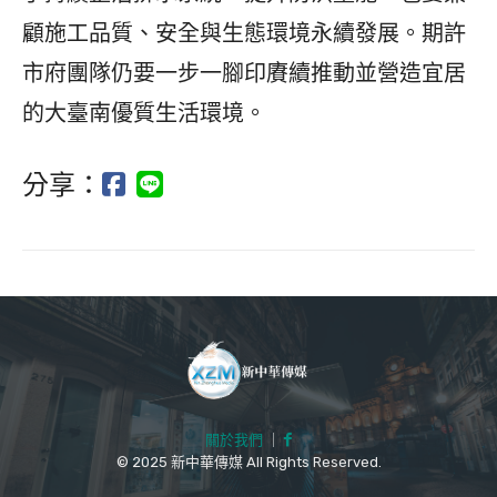
顧施工品質、安全與生態環境永續發展。期許
市府團隊仍要一步一腳印賡續推動並營造宜居
的大臺南優質生活環境。
分享：
關於我們
｜
© 2025 新中華傳媒 All Rights Reserved.