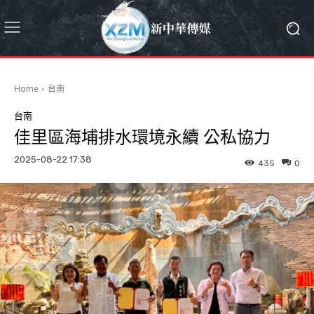
Home
台南
台南
佳里區海埔排水環境永續 公私協力
2025-08-22 17:38
435
0