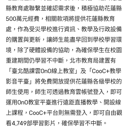
縣教育處聯繫並確認需求後，積極協助花蓮縣
500萬元經費，相關款項將提供花蓮縣教育
處，作為受災學校進行資訊、教學及行政設備
的購置與更新，讓師生能盡早回到學校學習環
境，除了硬體設備的協助，為確保學生在校園
重建期間仍學習不中斷，北市教育局建置有
「臺北酷課雲OnO線上教室」及「CooC+教學
影音平臺」將免費開放提供花蓮縣各級學校的
師生使用，師生可透過教育雲帳號登入，即可
運用OnO教室平臺進行遠距直播教學、開設線
上課程，CooC+平台則無需登入，即可自由觀
看4,749部學習影片，確保學習不中斷。