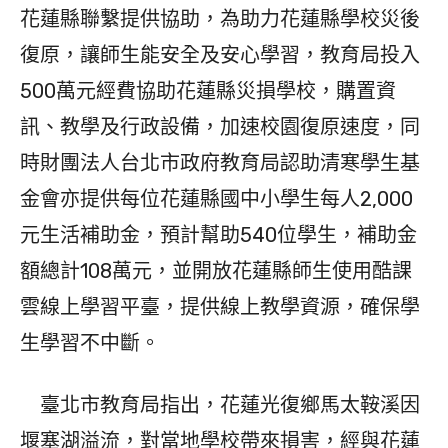
花蓮縣聯繫提供協助，為助力花蓮縣學校災後
復原，讓師生能安全及安心學習，教育局投入
500萬元經費協助花蓮縣災損學校，購置資
訊、教學及行政設備，加速校園復原速度，同
時財團法人台北市政府教育局認助清寒學生基
金會亦提供每位花蓮縣國中小學生每人2,000
元生活補助金，預計幫助540位學生，補助金
額總計108萬元，並開放花蓮縣師生使用酷課
雲線上學習平臺，提供線上教學資源，確保學
生學習不中斷。
臺北市教育局指出，花蓮光復鄉馬太鞍溪因
堰塞湖溢流，對當地學校帶來損害，經與花蓮