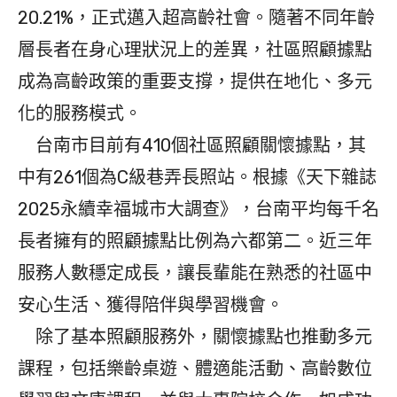
20.21%，正式邁入超高齡社會。隨著不同年齡
層長者在身心理狀況上的差異，社區照顧據點
成為高齡政策的重要支撐，提供在地化、多元
化的服務模式。
台南市目前有410個社區照顧關懷據點，其
中有261個為C級巷弄長照站。根據《天下雜誌
2025永續幸福城市大調查》，台南平均每千名
長者擁有的照顧據點比例為六都第二。近三年
服務人數穩定成長，讓長輩能在熟悉的社區中
安心生活、獲得陪伴與學習機會。
除了基本照顧服務外，關懷據點也推動多元
課程，包括樂齡桌遊、體適能活動、高齡數位