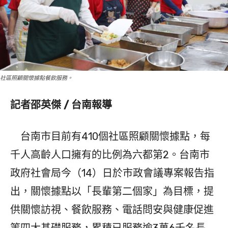
社區照顧關懷據點餐飲服務。
記者邵英傑 / 台南報導
台南市目前有410個社區照顧關懷據點，每
千人高齡人口擁有的比例為六都第2。台南市
政府社會局今（14）日於市政會議專案報告指
出，關懷據點以「長輩第二個家」為目標，提
供關懷訪視、餐飲服務、電話問安與健康促進