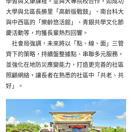
學習與文康課程。並與大專院校合作，如成功
大學與北區長勝里「高齡版戰鼓」、南台科大
與中西區的「樂齡悠活館」、青銀共學文化節
慶活動等，均獲長輩熱烈回響。
社會局強調，未來將以「點、線、面」三管
齊下的策略，持續盤整據點、串聯多元服務，
並強化在地防災應變能力，打造更完善的社區
照顧網絡，讓長者在熟悉的社區中「共老、共
好」。