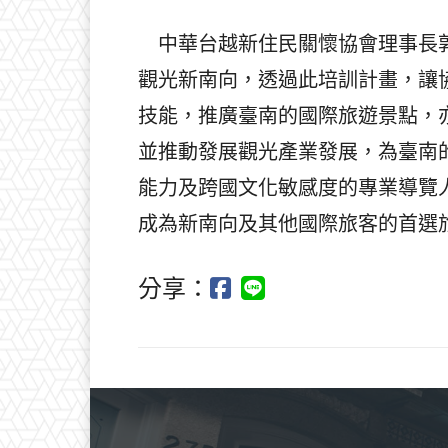
中華台越新住民關懷協會理事長郭
觀光新南向，透過此培訓計畫，讓
技能，推廣臺南的國際旅遊景點，
並推動發展觀光產業發展，為臺南
能力及跨國文化敏感度的專業導覽
成為新南向及其他國際旅客的首選
分享：