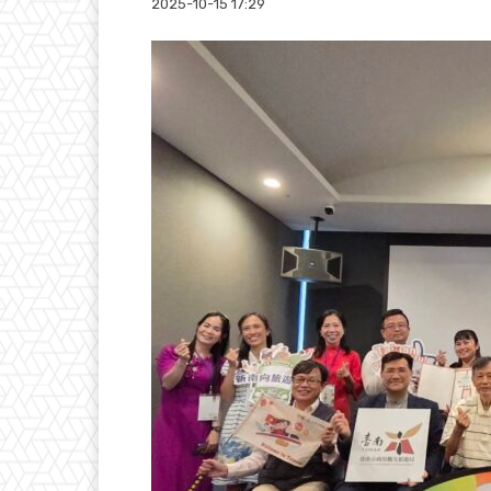
2025-10-15 17:29