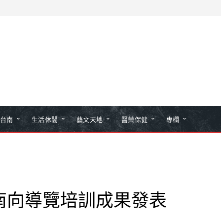
台南
生活休閒
藝文天地
醫藥保健
專欄
南向導覽培訓成果發表