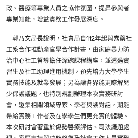
政、醫療等專業人員之協作氛圍，提昇參與者
專業知能，增益實務工作發展深度。
郭乃文局長說明，社會局自112年起與嘉藥社
工系合作推動產官學合作計畫，由家庭暴力防
治中心社工督導擔任深碗課程講座，並透過實
習生及社工助理進用機制，預先培力大學學生
實務技能及就業發展；另為讓各界能更瞭解兒
少保護議題，也特別規劃辦理本次實務研討
會，邀集相關領域專家、學者與談對話，期能
帶給實務工作者及在學學生們更充實的體驗。
本次研討會著重於傷勢醫療評估、司法議題處