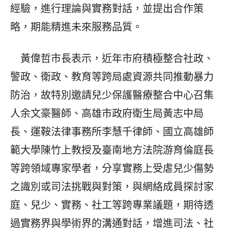
經驗，進行理論與實務對話，並提出合作策
略，期能精進未來服務品質。
黃偉哲市長表示，近年市府積極整合社政、
警政、衛政、教育等跨局處資源共同推動暴力
防治，故特別邀請兒少保護醫療整合中心召集
人余文豪醫師、高雄市政府衛生局黃志中局
長、運鞍法律事務所李慧千律師、國立高雄師
範大學陳竹上教授及臺南地方法院游育倫庭長
等跨領域專家學者，分享實務上受虐兒少傷勢
之識別或司法挑戰與對策，與網絡成員探討家
庭、兒少、實務、社工等跨專業議題，期待透
過實務界與學術界的溝通對話，增進司法、社