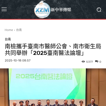
Home
台南
台南
南檢攜手臺南市醫師公會、南市衛生局
共同舉辦「2025臺南醫法論壇」
2025-10-18 08:57
5377
0