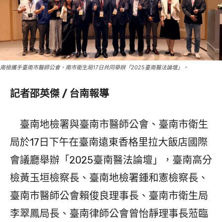
南檢攜手臺南市醫師公會、南市衛生局17日共同舉辦「2025臺南醫法論壇」。
記者邵英傑 / 台南報導
臺南地檢署與臺南市醫師公會、臺南市衛生
局於17日下午在臺南遠東香格里拉大飯店國際
會議廳舉辦「2025臺南醫法論壇」，臺南高分
檢黃玉垣檢察長、臺南地檢署鍾和憲檢察長、
臺南市醫師公會賴俊良理事長、臺南市衛生局
李翠鳳局長、臺南律師公會曾怡靜理事長蒞臨