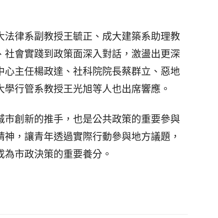
法律系副教授王毓正、成大建築系助理教
、社會實踐到政策面深入對話，激盪出更深
中心主任楊政達、社科院院長蔡群立、惡地
南大學行管系教授王光旭等人也出席響應。
市創新的推手，也是公共政策的重要參與
精神，讓青年透過實際行動參與地方議題，
成為市政決策的重要養分。