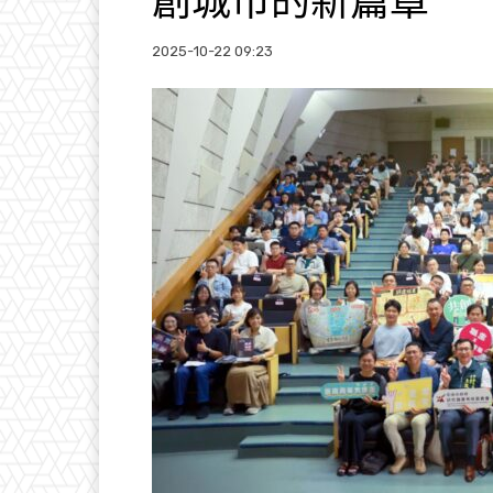
創城市的新篇章
2025-10-22 09:23