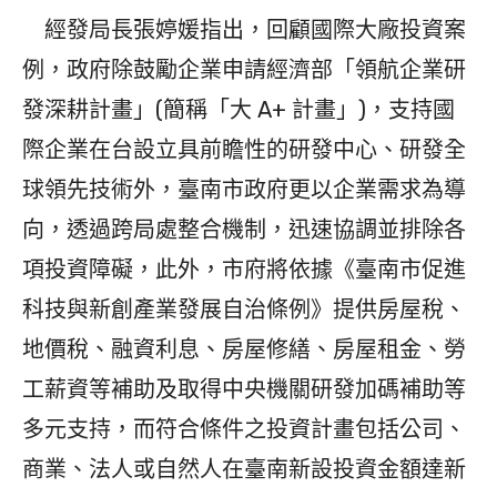
經發局長張婷媛指出，回顧國際大廠投資案
例，政府除鼓勵企業申請經濟部「領航企業研
發深耕計畫」(簡稱「大 A+ 計畫」)，支持國
際企業在台設立具前瞻性的研發中心、研發全
球領先技術外，臺南市政府更以企業需求為導
向，透過跨局處整合機制，迅速協調並排除各
項投資障礙，此外，市府將依據《臺南市促進
科技與新創產業發展自治條例》提供房屋稅、
地價稅、融資利息、房屋修繕、房屋租金、勞
工薪資等補助及取得中央機關研發加碼補助等
多元支持，而符合條件之投資計畫包括公司、
商業、法人或自然人在臺南新設投資金額達新