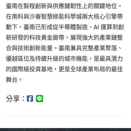
臺南在製程創新與供應鏈韌性上的關鍵地位。
在南科與沙崙智慧綠能科學城兩大核心引擎帶
動下，臺南已形成從半導體製造、AI 運算到創
新研發的科技黃金廊帶，展現強大的產業鏈整
合與技術創新能量。臺南兼具完整產業聚落、
優越區位及持續升級的城市機能，是最具潛力
的國際級投資基地，更是全球產業布局的最佳
舞台。
分享：