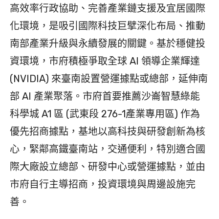
高效率行政協助、完善產業鏈支援及宜居國際
化環境，是吸引國際科技巨擘深化布局、推動
南部產業升級與永續發展的關鍵。基於穩健投
資環境，市府積極爭取全球 AI 領導企業輝達
(NVIDIA) 來臺南設置營運據點或總部，延伸南
部 AI 產業聚落。市府首要推薦沙崙智慧綠能
科學城 A1 區 (武東段 276-1產業專用區) 作為
優先招商據點，基地以高科技與研發創新為核
心，緊鄰高鐵臺南站，交通便利，特別適合國
際大廠設立總部、研發中心或營運據點，並由
市府自行主導招商，投資環境與周邊設施完
善。