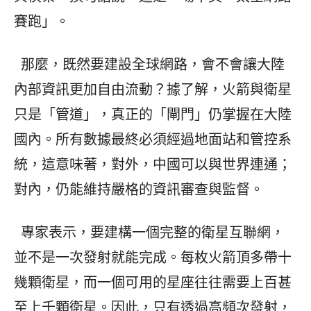
賽跑」。
那麼，既然要建設全球網路，會不會讓大陸
內部資訊更加自由流動？據了解，火箭與衛星
只是「管道」，真正的「閘門」仍掌握在大陸
國內。所有數據最終必須經過地面站和管控系
統，這意味著，對外，中國可以與世界連通；
對內，仍能維持嚴格的資訊審查與監督。
專家表示，要建構一個完整的衛星互聯網，
並不是一次發射就能完成。每枚火箭頂多帶十
幾顆衛星，而一個可用的星座往往需要上百甚
至上千顆衛星。因此，只有透過高頻次發射，