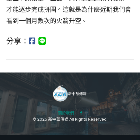
才能逐步完成拼圖。這就是為什麼近期我們會
看到一個月數次的火箭升空。
分享：
關於我們
｜
© 2025 新中華傳媒 All Rights Reserved.