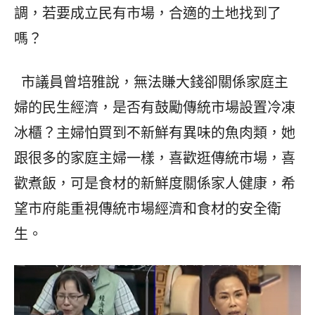
調，若要成立民有市場，合適的土地找到了
嗎？
市議員曾培雅說，無法賺大錢卻關係家庭主
婦的民生經濟，是否有鼓勵傳統市場設置冷凍
冰櫃？主婦怕買到不新鮮有異味的魚肉類，她
跟很多的家庭主婦一樣，喜歡逛傳統市場，喜
歡煮飯，可是食材的新鮮度關係家人健康，希
望市府能重視傳統市場經濟和食材的安全衛
生。