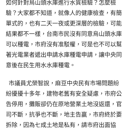
如何針對烏山頭水庫進行水質檢驗？怎麼檢
驗？大家都不知道，就像人的健康檢查，有簡
單式的，也有二天一夜或更深層的檢驗，可能
結果都不一樣，台南市民沒有同意烏山頭水庫
可以種電，市府沒有准駁權，可是也不可以幫
著光電業者遞出申請水庫種電申請，讓中央同
意後在民生用水水庫種電。
市議員尤榮智說，麻豆中央民有市場問題紛
紛擾擾十多年，建物老舊有安全疑慮，市府公
告停用，攤販卻仍在原地營業土地沒返還，官
司不斷，抗爭也不斷，地主告贏，市府終於要
拆除，因為七成土地是私有，請市府出面協