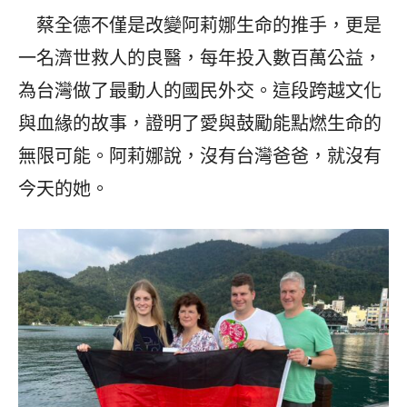
蔡全德不僅是改變阿莉娜生命的推手，更是
一名濟世救人的良醫，每年投入數百萬公益，
為台灣做了最動人的國民外交。這段跨越文化
與血緣的故事，證明了愛與鼓勵能點燃生命的
無限可能。阿莉娜說，沒有台灣爸爸，就沒有
今天的她。