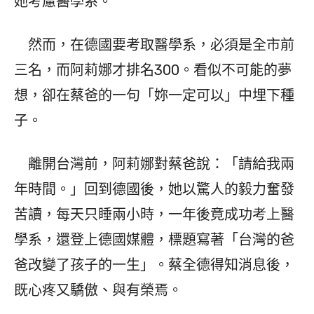
她考慮醫學系。
然而，在德國要考取醫學系，必須是全市前
三名，而阿莉娜才排名300。看似不可能的夢
想，卻在蔡爸的一句「妳一定可以」中埋下種
子。
離開台灣前，阿莉娜對蔡爸說：「請給我兩
年時間。」回到德國後，她以驚人的毅力奮發
苦讀，每天只睡兩小時，一年後竟成功考上醫
學系，還登上德國媒體，標題寫著「台灣的爸
爸改變了孩子的一生」。蔡全德得知消息後，
既心疼又驕傲、與有榮焉。