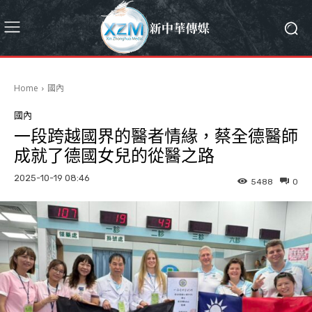
Home
國內
國內
一段跨越國界的醫者情緣，蔡全德醫師
成就了德國女兒的從醫之路
2025-10-19 08:46
5488
0