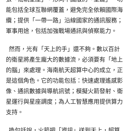
能包括全球互聯網覆蓋，避免完全依賴國際海
纜；提供「一帶一路」沿線國家的通訊服務；
軍事用途，包括加強戰場通訊與偵察能力。
然而，光有「天上的手」還不夠。數以百計
的衛星將產生龐大的數據流，必須要有「地上
的腦」來處理。海南航天超算中心的成立，正
是這個角色。它的功能包括：快速處理遙感影
像、通訊數據與導航訊號；模擬火箭發射、衛
星運行與星座調度；為人工智慧應用提供算力
支持。
換句話說，火箭把「資訊」送到天上，超算