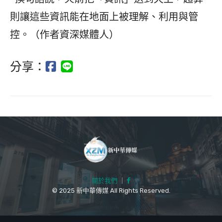
則讓這些資訊能在地面上被理解、利用與管
控。（作者資深媒體人）
分享：
關於我們
｜
© 2025 新中華傳媒 All Rights Reserved.