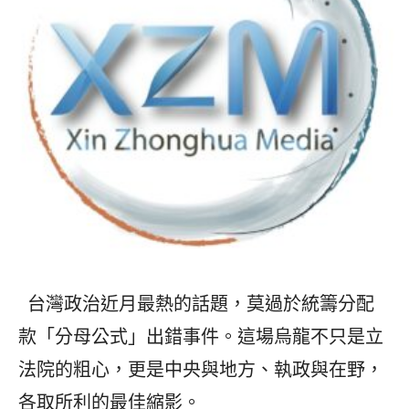
台灣政治近月最熱的話題，莫過於統籌分配
款「分母公式」出錯事件。這場烏龍不只是立
法院的粗心，更是中央與地方、執政與在野，
各取所利的最佳縮影。