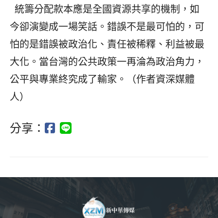
統籌分配款本應是全國資源共享的機制，如
今卻演變成一場笑話。錯誤不是最可怕的，可
怕的是錯誤被政治化、責任被稀釋、利益被最
大化。當台灣的公共政策一再淪為政治角力，
公平與專業終究成了輸家。（作者資深媒體
人）
分享：