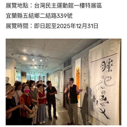
展覽地點：台灣民主運動館一樓特展區
宜蘭縣五結鄉二結路339號
展覽時間：即日起至2025年12月31日